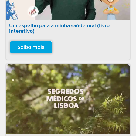
Um espelho para a minha saúde oral (livro
interativo)
Saiba mais