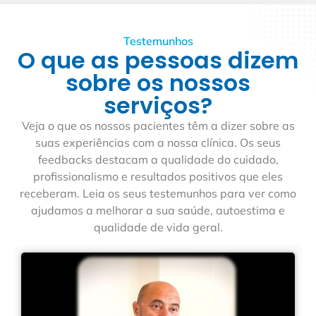
Testemunhos
O que as pessoas dizem
sobre os nossos
serviços?
Veja o que os nossos pacientes têm a dizer sobre as
suas experiências com a nossa clínica. Os seus
feedbacks destacam a qualidade do cuidado,
profissionalismo e resultados positivos que eles
receberam. Leia os seus testemunhos para ver como
ajudamos a melhorar a sua saúde, autoestima e
qualidade de vida geral.