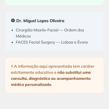
🥼 Dr. Miguel Lopes Oliveira
Cirurgião Maxilo-Facial — Ordem dos
Médicos
FACES Facial Surgery — Lisboa e Évora
⚕️ A informação aqui apresentada tem caráter
estritamente educativo e
não substitui uma
consulta, diagnóstico ou acompanhamento
médico personalizado
.