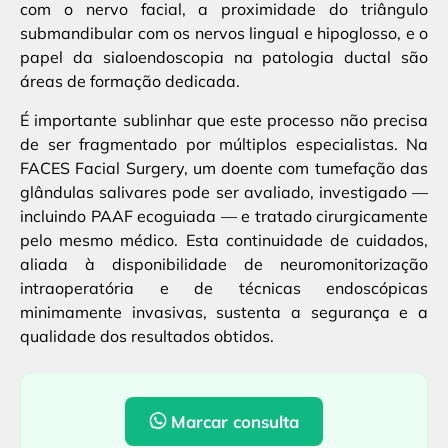
com o nervo facial, a proximidade do triângulo
submandibular com os nervos lingual e hipoglosso, e o
papel da sialoendoscopia na patologia ductal são
áreas de formação dedicada.
É importante sublinhar que este processo não precisa
de ser fragmentado por múltiplos especialistas. Na
FACES Facial Surgery, um doente com tumefação das
glândulas salivares pode ser avaliado, investigado —
incluindo PAAF ecoguiada — e tratado cirurgicamente
pelo mesmo médico. Esta continuidade de cuidados,
aliada à disponibilidade de neuromonitorização
intraoperatória e de técnicas endoscópicas
minimamente invasivas, sustenta a segurança e a
qualidade dos resultados obtidos.
Marcar consulta