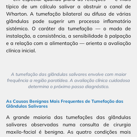
típico de um cálculo salivar a obstruir o canal de
Wharton. A tumefação bilateral ou difusa de várias
glândulas pode sugerir um processo inflamatório
sistémico. O caráter da tumefação — o modo de
instalação, a consistência, a sensibilidade à palpação
e a relação com a alimentação — orienta a avaliação
clínica inicial.
A tumefação das glândulas salivares envolve com maior
frequência a região parotídea. A avaliação clínica cuidadosa
determina o próximo passo diagnóstico.
As Causas Benignas Mais Frequentes de Tumefação das
Glândulas Salivares
A grande maioria das tumefações das glândulas
salivares observadas numa consulta de cirurgia
maxilo-facial é benigna. As quatro condições mais