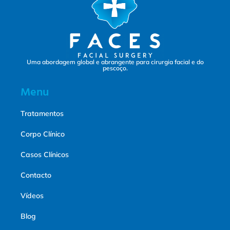
Uma abordagem global e abrangente para cirurgia facial e do
pescoço.
Menu
Tratamentos
Corpo Clínico
Casos Clínicos
Contacto
Vídeos
Blog