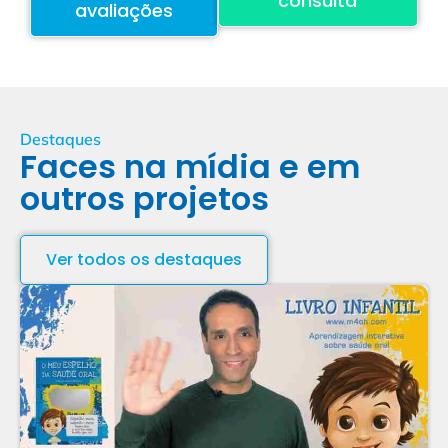
consulta
avaliações
Destaques
Faces na mídia e em
outros projetos
Ver todos os destaques