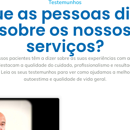
Testemunhos
ue as pessoas d
sobre os nosso
serviços?
ssos pacientes têm a dizer sobre as suas experiências com a 
estacam a qualidade do cuidado, profissionalismo e resulta
 Leia os seus testemunhos para ver como ajudamos a melho
autoestima e qualidade de vida geral.