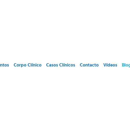
ntos
Corpo Clínico
Casos Clínicos
Contacto
Vídeos
Blo