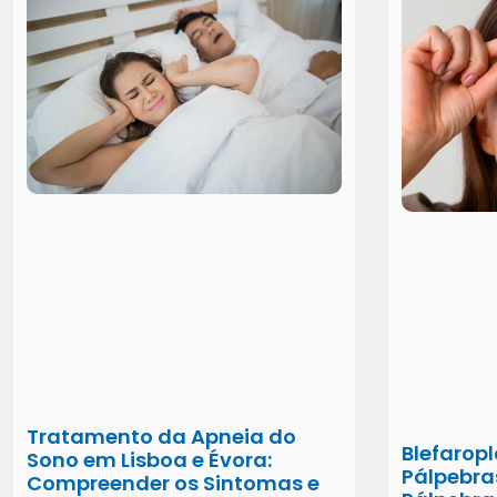
Tratamento da Apneia do
Blefaropl
Sono em Lisboa e Évora:
Pálpebra
Compreender os Sintomas e