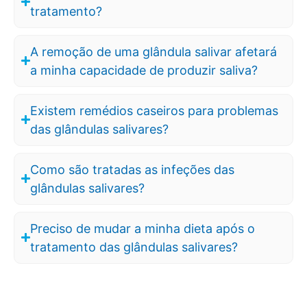
tratamento?
A remoção de uma glândula salivar afetará
a minha capacidade de produzir saliva?
Existem remédios caseiros para problemas
das glândulas salivares?
Como são tratadas as infeções das
glândulas salivares?
Preciso de mudar a minha dieta após o
tratamento das glândulas salivares?