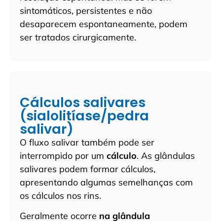
sintomáticos, persistentes e não
desaparecem espontaneamente, podem
ser tratados cirurgicamente.
Cálculos salivares
(sialolitíase/pedra
salivar)
O fluxo salivar também pode ser
interrompido por um
cálculo
. As glândulas
salivares podem formar cálculos,
apresentando algumas semelhanças com
os cálculos nos rins.
Geralmente ocorre
na
glândula