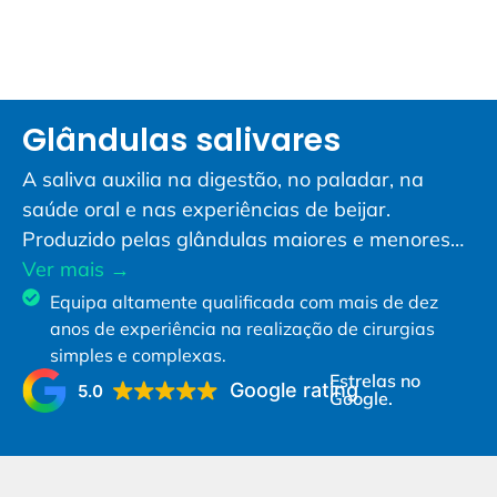
Glândulas salivares
A saliva auxilia na digestão, no paladar, na
saúde oral e nas experiências de beijar.
Produzido pelas glândulas maiores e menores…
Ver mais →
Equipa altamente qualificada com mais de dez
anos de experiência na realização de cirurgias
simples e complexas.
Estrelas no
Google rating
5.0
Google.