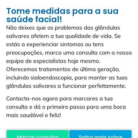
Tome medidas para a sua
saúde facial!
Não deixes que os problemas das glândulas
salivares afetem a tua qualidade de vida. Se
estás a experienciar sintomas ou tens
preocupações, marca uma consulta com a nossa
equipa de especialistas hoje mesmo.
Oferecemos tratamentos de última geração,
incluindo sialoendoscopia, para manter as tuas
glândulas salivares a funcionar perfeitamente.
Contacta-nos agora para marcares a tua
consulta e dá o primeiro passo para uma boca
mais saudável e feliz!
Marcar consulta
Saiba mais sobre