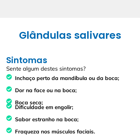
Glândulas salivares
Sintomas
Sente algum destes sintomas?
Inchaço perto da mandíbula ou da boca;
Dor na face ou na boca;
Boca seca;
Dificuldade em engolir;
Sabor estranho na boca;
Fraqueza nos músculos faciais.