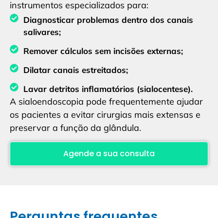
instrumentos especializados para:
Diagnosticar problemas dentro dos canais
salivares;
Remover cálculos sem incisões externas;
Dilatar canais estreitados;
Lavar detritos inflamatórios (sialocentese).
A sialoendoscopia pode frequentemente ajudar
os pacientes a evitar cirurgias mais extensas e
preservar a função da glândula.
Agende a sua consulta
Perguntas frequentes