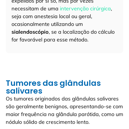
expelidos por si só, mas por vezes
necessitam de uma
intervenção cirúrgica
,
seja com anestesia local ou geral,
ocasionalmente utilizando um
sialendoscópio
, se a localização do cálculo
for favorável para esse método.
Tumores das glândulas
salivares
Os tumores originados das glândulas salivares
são geralmente benignos, apresentando-se com
maior frequência na glândula parótida, como um
nódulo sólido de crescimento lento.