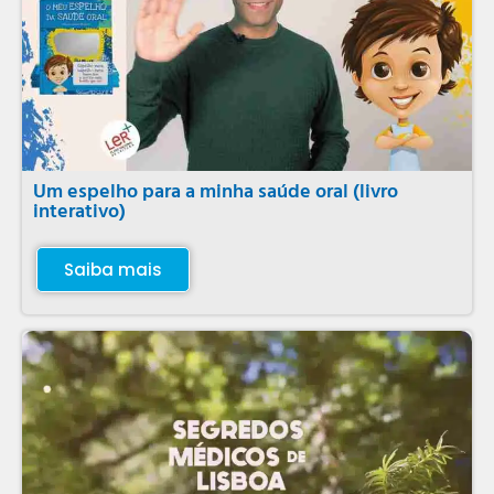
Um espelho para a minha saúde oral (livro
interativo)
Saiba mais