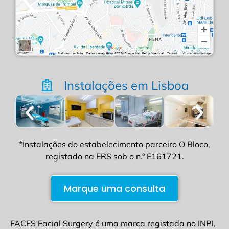
Instalações em Lisboa
*Instalações do estabelecimento parceiro O Bloco,
registado na ERS sob o n.º E161721.
Marque uma consulta
FACES Facial Surgery é uma marca registada no INPI,