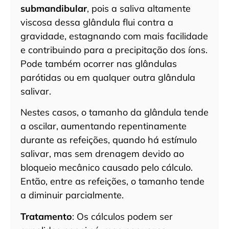
submandibular
, pois a saliva altamente
viscosa dessa glândula flui contra a
gravidade, estagnando com mais facilidade
e contribuindo para a precipitação dos íons.
Pode também ocorrer nas glândulas
parótidas ou em qualquer outra glândula
salivar.
Nestes casos, o tamanho da glândula tende
a oscilar, aumentando repentinamente
durante as refeições, quando há estímulo
salivar, mas sem drenagem devido ao
bloqueio mecânico causado pelo cálculo.
Então, entre as refeições, o tamanho tende
a diminuir parcialmente.
Tratamento
: Os cálculos podem ser