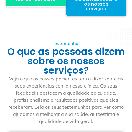
os nossos
serviços
Testemunhos
O que as pessoas dizem
sobre os nossos
serviços?
Veja o que os nossos pacientes têm a dizer sobre as
suas experiências com a nossa clínica. Os seus
feedbacks destacam a qualidade do cuidado,
profissionalismo e resultados positivos que eles
receberam. Leia os seus testemunhos para ver como
ajudamos a melhorar a sua saúde, autoestima e
qualidade de vida geral.