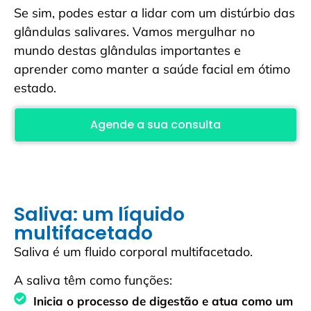
Se sim, podes estar a lidar com um distúrbio das
glândulas salivares. Vamos mergulhar no
mundo destas glândulas importantes e
aprender como manter a saúde facial em ótimo
estado.
Agende a sua consulta
Saliva: um líquido
multifacetado
Saliva é um fluido corporal multifacetado.
A saliva têm como funções:
Inicia o processo de digestão e atua como um