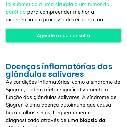
foi submetido a uma cirurgia a um tumor da
parótida
para compreender melhor a
experiência e o processo de recuperação.
Agende a sua consulta
Doenças inflamatórias das
glândulas salivares
As condições inflamatórias, como a síndrome de
Sjögren, podem afetar significativamente a
função das glândulas salivares. A síndrome de
Sjögren é uma doença autoimune que causa
boca e olhos secos, frequentemente
diagnosticada através de uma
biópsia da