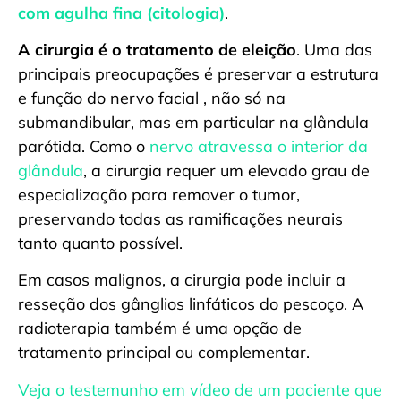
com agulha fina (citologia)
.
A cirurgia é o tratamento de eleição
. Uma das
principais preocupações é preservar a estrutura
e função do nervo facial , não só na
submandibular, mas em particular na glândula
parótida. Como o
nervo atravessa o interior da
glândula
, a cirurgia requer um elevado grau de
especialização para remover o tumor,
preservando todas as ramificações neurais
tanto quanto possível.
Em casos malignos, a cirurgia pode incluir a
resseção dos gânglios linfáticos do pescoço. A
radioterapia também é uma opção de
tratamento principal ou complementar.
Veja o testemunho em vídeo de um paciente que