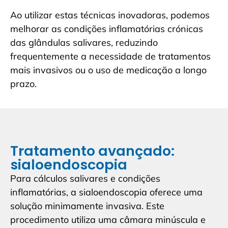
Ao utilizar estas técnicas inovadoras, podemos
melhorar as condições inflamatórias crónicas
das glândulas salivares, reduzindo
frequentemente a necessidade de tratamentos
mais invasivos ou o uso de medicação a longo
prazo.
Tratamento avançado:
sialoendoscopia
Para cálculos salivares e condições
inflamatórias, a sialoendoscopia oferece uma
solução minimamente invasiva. Este
procedimento utiliza uma câmara minúscula e