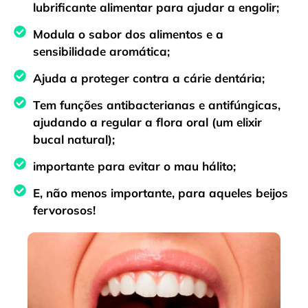
lubrificante alimentar para ajudar a engolir;
Modula o sabor dos alimentos e a
sensibilidade aromática;
Ajuda a proteger contra a cárie dentária;
Tem funções antibacterianas e antifúngicas,
ajudando a regular a flora oral (um elixir
bucal natural);
importante para evitar o mau hálito;
E, não menos importante, para aqueles beijos
fervorosos!