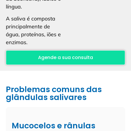
língua.
A saliva é composta
principalmente de
água, proteínas, iões e
enzimas.
Agende a sua consulta
Problemas comuns das
glândulas salivares
Mucocelos e rânulas