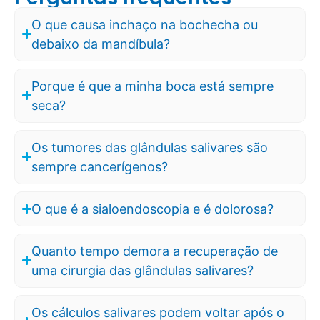
O que causa inchaço na bochecha ou
debaixo da mandíbula?
Porque é que a minha boca está sempre
seca?
Os tumores das glândulas salivares são
sempre cancerígenos?
O que é a sialoendoscopia e é dolorosa?
Quanto tempo demora a recuperação de
uma cirurgia das glândulas salivares?
Os cálculos salivares podem voltar após o