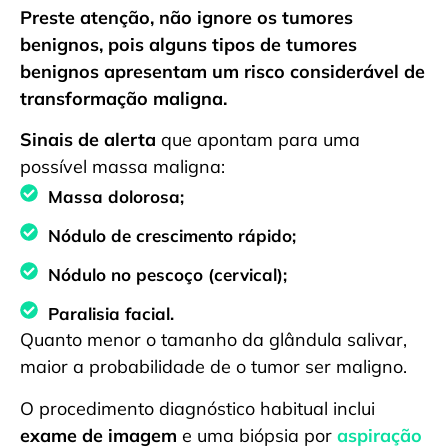
Preste atenção, não ignore os tumores
benignos, pois alguns tipos de tumores
benignos apresentam um risco considerável de
transformação maligna.
Sinais de alerta
que apontam para uma
possível massa maligna:
Massa dolorosa;
Nódulo de crescimento rápido;
Nódulo no pescoço (cervical);
Paralisia facial.
Quanto menor o tamanho da glândula salivar,
maior a probabilidade de o tumor ser maligno.
O procedimento diagnóstico habitual inclui
exame de imagem
e uma biópsia por
aspiração