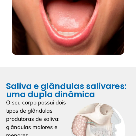
Saliva e glândulas salivares:
uma dupla dinâmica
O seu corpo possui dois
tipos de glândulas
produtoras de saliva:
glândulas maiores e
menores.