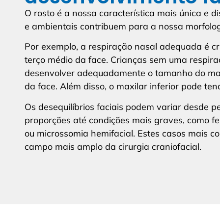
O rosto é a nossa característica mais única e di
e ambientais contribuem para a nossa morfologia
Por exemplo, a respiração nasal adequada é cr
terço médio da face. Crianças sem uma respir
desenvolver adequadamente o tamanho do maxi
da face. Além disso, o maxilar inferior pode ten
Os desequilíbrios faciais podem variar desde 
proporções até condições mais graves, como fe
ou microssomia hemifacial. Estes casos mais 
campo mais amplo da cirurgia craniofacial.