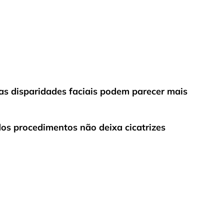
 as disparidades faciais podem parecer mais
os procedimentos não deixa cicatrizes