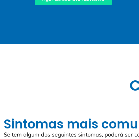
C
Sintomas mais comu
Se tem algum dos seguintes sintomas, poderá ser ca