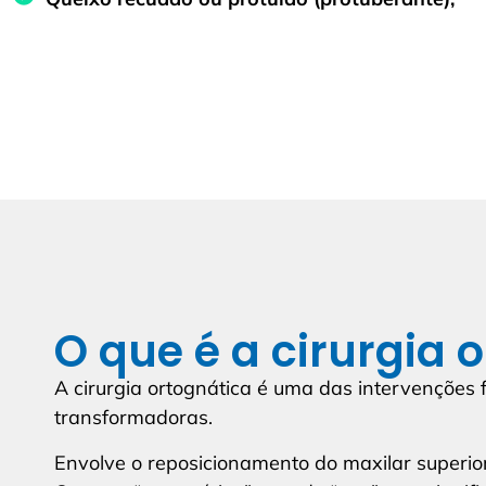
O que é a cirurgia 
A cirurgia ortognática é uma das intervenções 
transformadoras.
Envolve o reposicionamento do maxilar superior,