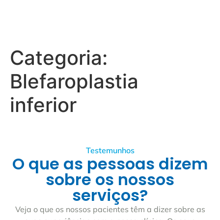
Categoria:
Blefaroplastia
inferior
Testemunhos
O que as pessoas dizem
sobre os nossos
serviços?
Veja o que os nossos pacientes têm a dizer sobre as