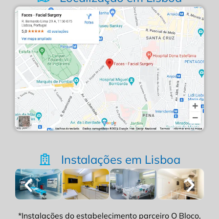
Instalações em Lisboa
*Instalações do estabelecimento parceiro O Bloco,