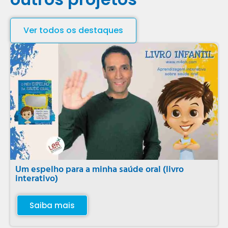
Ver todos os destaques
Um espelho para a minha saúde oral (livro
interativo)
Saiba mais