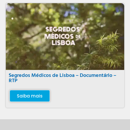
Segredos Médicos de Lisboa – Documentário –
RTP
Saiba mais