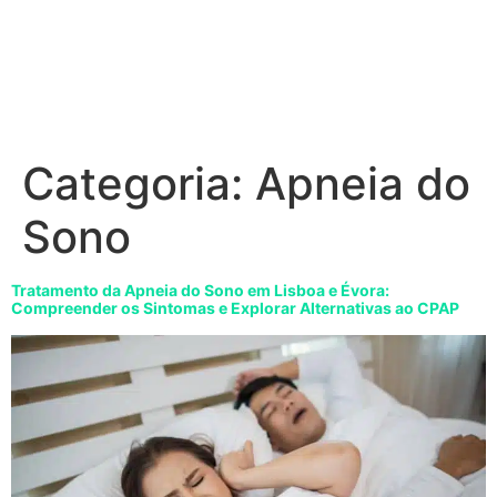
Categoria:
Apneia do
Sono
Tratamento da Apneia do Sono em Lisboa e Évora:
Compreender os Sintomas e Explorar Alternativas ao CPAP