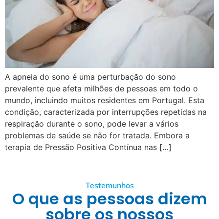
A apneia do sono é uma perturbação do sono
prevalente que afeta milhões de pessoas em todo o
mundo, incluindo muitos residentes em Portugal. Esta
condição, caracterizada por interrupções repetidas na
respiração durante o sono, pode levar a vários
problemas de saúde se não for tratada. Embora a
terapia de Pressão Positiva Contínua nas […]
Testemunhos
O que as pessoas dizem
sobre os nossos