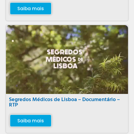
Saiba mais
Segredos Médicos de Lisboa – Documentário –
RTP
Saiba mais