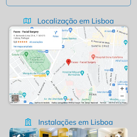
Localização em Lisboa
Instalações em Lisboa