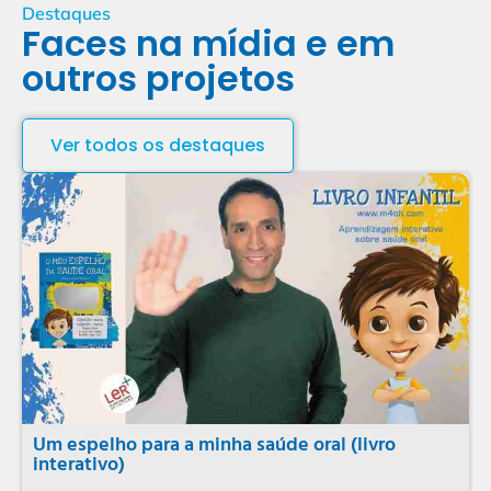
Destaques
Faces na mídia e em
outros projetos
Ver todos os destaques
Um espelho para a minha saúde oral (livro
interativo)