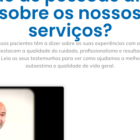
sobre os nosso
serviços?
ssos pacientes têm a dizer sobre as suas experiências com a 
estacam a qualidade do cuidado, profissionalismo e resulta
 Leia os seus testemunhos para ver como ajudamos a melho
autoestima e qualidade de vida geral.