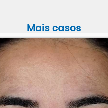
Mais casos