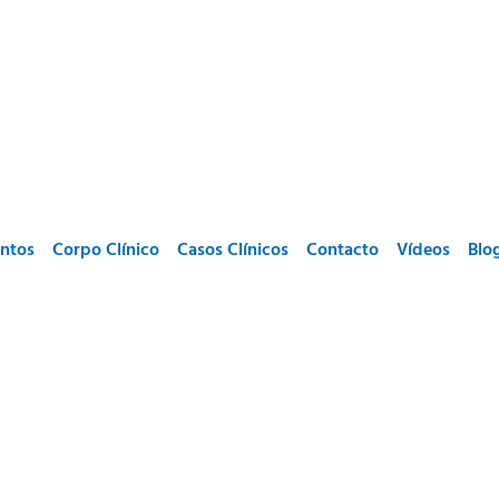
ntos
Corpo Clínico
Casos Clínicos
Contacto
Vídeos
Blo