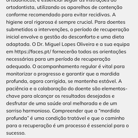
ortodontista, utilizando os aparelhos de contenção
conforme recomendado para evitar recidivas. A
higiene oral rigorosa é sempre crucial. Para doentes
submetidos a intervenções, o período de recuperação
inicial envolve a gestão do desconforto e uma dieta
adaptada. O Dr. Miguel Lopes Oliveira e a sua equipa
em https://faces.pt/ fornecerão todas as orientações
necessárias para um período de recuperação
adequado. O acompanhamento regular é vital para
monitorizar o progresso e garantir que a mordida
profunda, agora corrigida, se mantenha estável. A
paciência e a colaboração do doente são elementos-
chave para alcançar os resultados desejados e
desfrutar de uma saúde oral melhorada e de um
sorriso harmonioso. Compreender que a “mordida
profunda” é uma condição tratável e que o caminho
para a recuperação é um processo é essencial para o
sucesso.