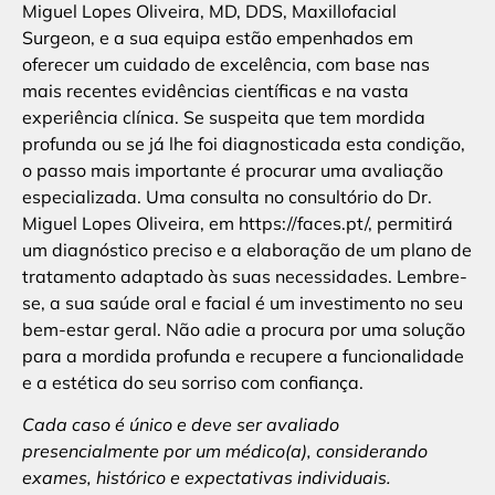
Miguel Lopes Oliveira, MD, DDS, Maxillofacial
Surgeon, e a sua equipa estão empenhados em
oferecer um cuidado de excelência, com base nas
mais recentes evidências científicas e na vasta
experiência clínica. Se suspeita que tem mordida
profunda ou se já lhe foi diagnosticada esta condição,
o passo mais importante é procurar uma avaliação
especializada. Uma consulta no consultório do Dr.
Miguel Lopes Oliveira, em https://faces.pt/, permitirá
um diagnóstico preciso e a elaboração de um plano de
tratamento adaptado às suas necessidades. Lembre-
se, a sua saúde oral e facial é um investimento no seu
bem-estar geral. Não adie a procura por uma solução
para a mordida profunda e recupere a funcionalidade
e a estética do seu sorriso com confiança.
Cada caso é único e deve ser avaliado
presencialmente por um médico(a), considerando
exames, histórico e expectativas individuais.