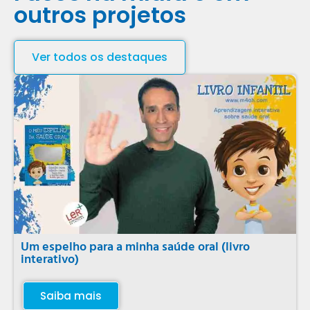
outros projetos
Ver todos os destaques
Um espelho para a minha saúde oral (livro
interativo)
Saiba mais