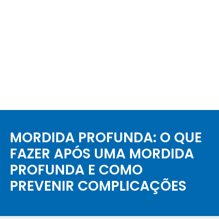
MORDIDA PROFUNDA: O QUE
FAZER APÓS UMA MORDIDA
PROFUNDA E COMO
PREVENIR COMPLICAÇÕES