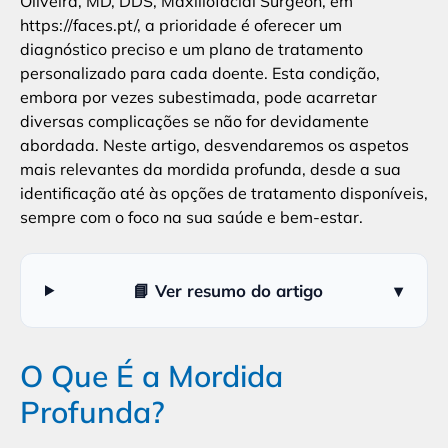
Oliveira, MD, DDS, Maxillofacial Surgeon, em
https://faces.pt/, a prioridade é oferecer um
diagnóstico preciso e um plano de tratamento
personalizado para cada doente. Esta condição,
embora por vezes subestimada, pode acarretar
diversas complicações se não for devidamente
abordada. Neste artigo, desvendaremos os aspetos
mais relevantes da mordida profunda, desde a sua
identificação até às opções de tratamento disponíveis,
sempre com o foco na sua saúde e bem-estar.
📘 Ver resumo do artigo
▾
O Que É a Mordida
Profunda?