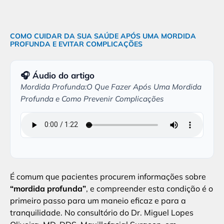
COMO CUIDAR DA SUA SAÚDE APÓS UMA MORDIDA
PROFUNDA E EVITAR COMPLICAÇÕES
🎧 Áudio do artigo
Mordida Profunda:O Que Fazer Após Uma Mordida
Profunda e Como Prevenir Complicações
É comum que pacientes procurem informações sobre
“mordida profunda”
, e compreender esta condição é o
primeiro passo para um maneio eficaz e para a
tranquilidade. No consultório do Dr. Miguel Lopes