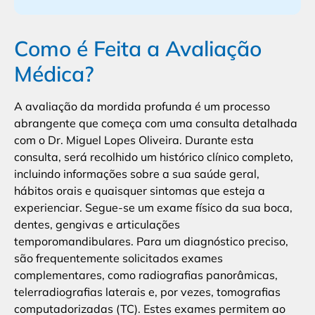
Como é Feita a Avaliação
Médica?
A avaliação da mordida profunda é um processo
abrangente que começa com uma consulta detalhada
com o Dr. Miguel Lopes Oliveira. Durante esta
consulta, será recolhido um histórico clínico completo,
incluindo informações sobre a sua saúde geral,
hábitos orais e quaisquer sintomas que esteja a
experienciar. Segue-se um exame físico da sua boca,
dentes, gengivas e articulações
temporomandibulares. Para um diagnóstico preciso,
são frequentemente solicitados exames
complementares, como radiografias panorâmicas,
telerradiografias laterais e, por vezes, tomografias
computadorizadas (TC). Estes exames permitem ao