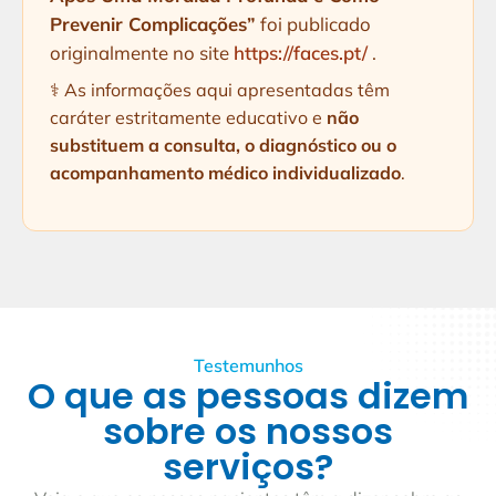
Prevenir Complicações”
foi publicado
originalmente no site
https://faces.pt/
.
⚕️ As informações aqui apresentadas têm
caráter estritamente educativo e
não
substituem a consulta, o diagnóstico ou o
acompanhamento médico individualizado
.
Testemunhos
O que as pessoas dizem
sobre os nossos
serviços?