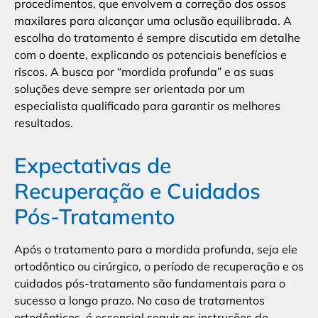
procedimentos, que envolvem a correção dos ossos
maxilares para alcançar uma oclusão equilibrada. A
escolha do tratamento é sempre discutida em detalhe
com o doente, explicando os potenciais benefícios e
riscos. A busca por “mordida profunda” e as suas
soluções deve sempre ser orientada por um
especialista qualificado para garantir os melhores
resultados.
Expectativas de
Recuperação e Cuidados
Pós-Tratamento
Após o tratamento para a mordida profunda, seja ele
ortodôntico ou cirúrgico, o período de recuperação e os
cuidados pós-tratamento são fundamentais para o
sucesso a longo prazo. No caso de tratamentos
ortodônticos, é essencial seguir as instruções do