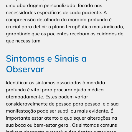
uma abordagem personalizada, focada nas
necessidades específicas de cada paciente. A
compreensão detalhada da mordida profunda é
crucial para definir o plano terapêutico mais indicado,
garantindo que os pacientes recebam os cuidados de
que necessitam.
Sintomas e Sinais a
Observar
Identificar os sintomas associados à mordida
profunda é vital para procurar ajuda médica
atempadamente. Estes podem variar
consideravelmente de pessoa para pessoa, e a sua
manifestação pode ser subtil ou mais evidente. É
importante estar atento a quaisquer alterações na
sua boca ou bem-estar geral. Os sintomas comuns