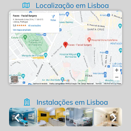
Localização em Lisboa
Instalações em Lisboa