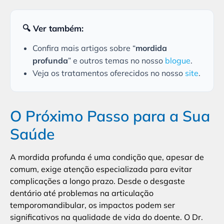
🔍 Ver também:
Confira mais artigos sobre “
mordida
profunda
” e outros temas no nosso
blogue
.
Veja os tratamentos oferecidos no nosso
site
.
O Próximo Passo para a Sua
Saúde
A mordida profunda é uma condição que, apesar de
comum, exige atenção especializada para evitar
complicações a longo prazo. Desde o desgaste
dentário até problemas na articulação
temporomandibular, os impactos podem ser
significativos na qualidade de vida do doente. O Dr.