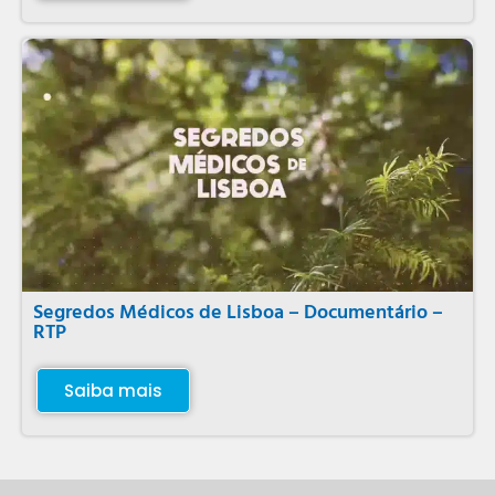
Segredos Médicos de Lisboa – Documentário –
RTP
Saiba mais