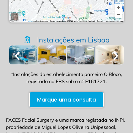
Instalações em Lisboa
*Instalações do estabelecimento parceiro O Bloco,
registado na ERS sob o n.º E161721.
Marque uma consulta
FACES Facial Surgery é uma marca registada no INPI,
propriedade de Miguel Lopes Oliveira Unipessoal,