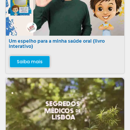
Um espelho para a minha saúde oral (livro
interativo)
Saiba mais