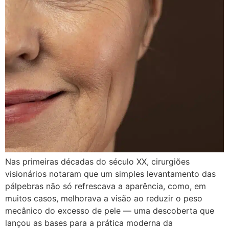
Nas primeiras décadas do século XX, cirurgiões
visionários notaram que um simples levantamento das
pálpebras não só refrescava a aparência, como, em
muitos casos, melhorava a visão ao reduzir o peso
mecânico do excesso de pele — uma descoberta que
lançou as bases para a prática moderna da