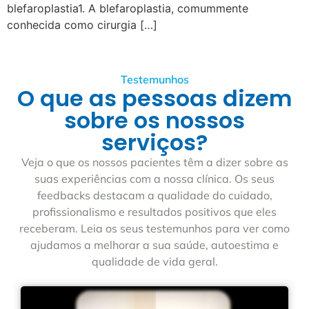
blefaroplastia1. A blefaroplastia, comummente
conhecida como cirurgia […]
Testemunhos
O que as pessoas dizem
sobre os nossos
serviços?
Veja o que os nossos pacientes têm a dizer sobre as
suas experiências com a nossa clínica. Os seus
feedbacks destacam a qualidade do cuidado,
profissionalismo e resultados positivos que eles
receberam. Leia os seus testemunhos para ver como
ajudamos a melhorar a sua saúde, autoestima e
qualidade de vida geral.