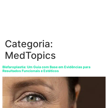
Categoria:
MedTopics
Blefaroplastia: Um Guia com Base em Evidências para
Resultados Funcionais e Estéticos