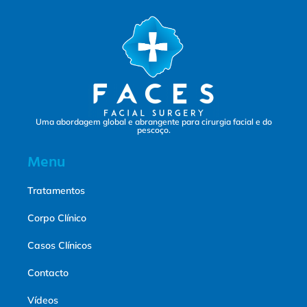
Uma abordagem global e abrangente para cirurgia facial e do
pescoço.
Menu
Tratamentos
Corpo Clínico
Casos Clínicos
Contacto
Vídeos