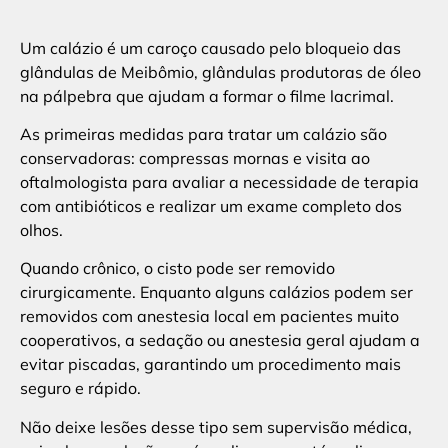
Um calázio é um caroço causado pelo bloqueio das
glândulas de Meibômio, glândulas produtoras de óleo
na pálpebra que ajudam a formar o filme lacrimal.
As primeiras medidas para tratar um calázio são
conservadoras: compressas mornas e visita ao
oftalmologista para avaliar a necessidade de terapia
com antibióticos e realizar um exame completo dos
olhos.
Quando crônico, o cisto pode ser removido
cirurgicamente. Enquanto alguns calázios podem ser
removidos com anestesia local em pacientes muito
cooperativos, a sedação ou anestesia geral ajudam a
evitar piscadas, garantindo um procedimento mais
seguro e rápido.
Não deixe lesões desse tipo sem supervisão médica,