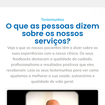
Testemunhos
O que as pessoas dizem
sobre os nossos
serviços?
Veja o que os nossos pacientes têm a dizer sobre as
suas experiências com a nossa clínica. Os seus
feedbacks destacam a qualidade do cuidado,
profissionalismo e resultados positivos que eles
receberam. Leia os seus testemunhos para ver como
ajudamos a melhorar a sua saúde, autoestima e
qualidade de vida geral.