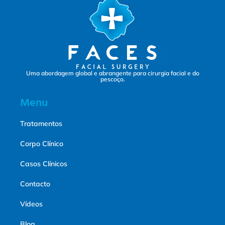
Uma abordagem global e abrangente para cirurgia facial e do
pescoço.
Menu
Tratamentos
Corpo Clínico
Casos Clínicos
Contacto
Vídeos
Blog