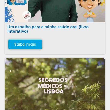
Um espelho para a minha saúde oral (livro
interativo)
Saiba mais